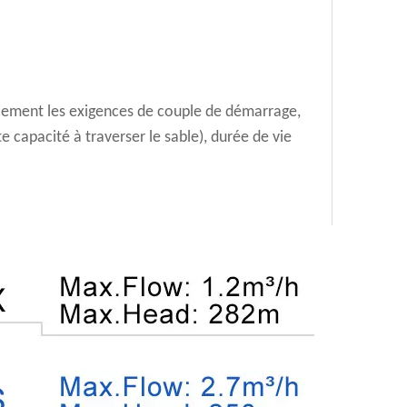
cacement les exigences de couple de démarrage,
e capacité à traverser le sable), durée de vie