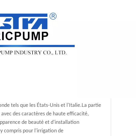
de tels que les États-Unis et l'Italie.La partie
e avec des caractères de haute efficacité,
apparence de beauté et d'installation
 y compris pour l'irrigation de