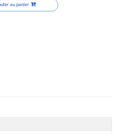
outer au panier